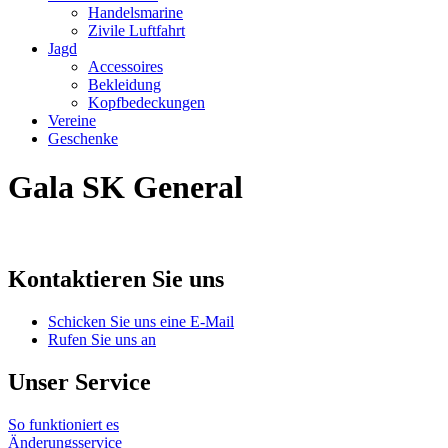
Handelsmarine
Zivile Luftfahrt
Jagd
Accessoires
Bekleidung
Kopfbedeckungen
Vereine
Geschenke
Gala SK General
Kontaktieren Sie uns
Schicken Sie uns eine E-Mail
Rufen Sie uns an
Unser Service
So funktioniert es
Änderungsservice