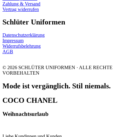
Zahlung & Versand
Vertrag widerrufen
Schlüter Uniformen
Datenschutzerklärung
Impressum
Widerrufsbelehrung
AGB
© 2026 SCHLÜTER UNIFORMEN · ALLE RECHTE
VORBEHALTEN
Mode ist vergänglich. Stil niemals.
COCO CHANEL
Weihnachtsurlaub
Liebe Kundinnen und Kunden,