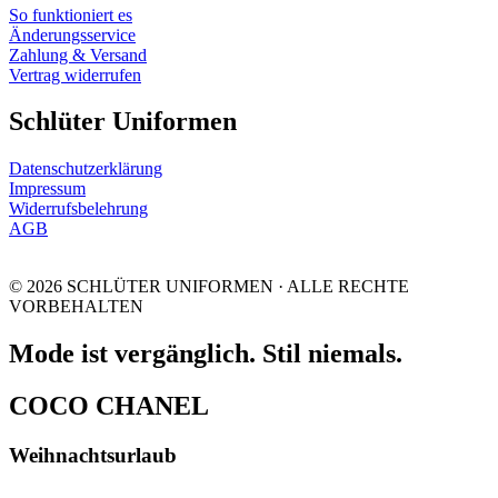
So funktioniert es
Änderungsservice
Zahlung & Versand
Vertrag widerrufen
Schlüter Uniformen
Datenschutzerklärung
Impressum
Widerrufsbelehrung
AGB
© 2026 SCHLÜTER UNIFORMEN · ALLE RECHTE
VORBEHALTEN
Mode ist vergänglich. Stil niemals.
COCO CHANEL
Weihnachtsurlaub