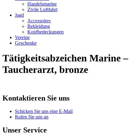
Handelsmarine
Zivile Luftfahrt
Jagd
Accessoires
Bekleidung
Kopfbedeckungen
Vereine
Geschenke
Tätigkeitsabzeichen Marine –
Taucherarzt, bronze
Kontaktieren Sie uns
Schicken Sie uns eine E-Mail
Rufen Sie uns an
Unser Service