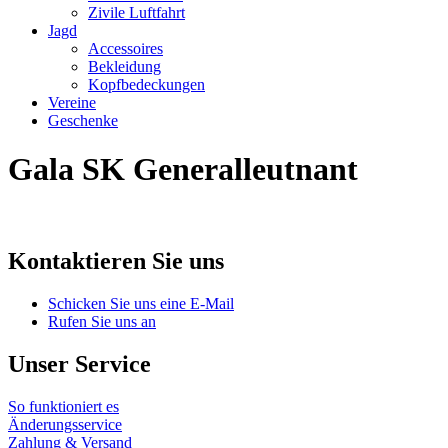
Zivile Luftfahrt
Jagd
Accessoires
Bekleidung
Kopfbedeckungen
Vereine
Geschenke
Gala SK Generalleutnant
Kontaktieren Sie uns
Schicken Sie uns eine E-Mail
Rufen Sie uns an
Unser Service
So funktioniert es
Änderungsservice
Zahlung & Versand