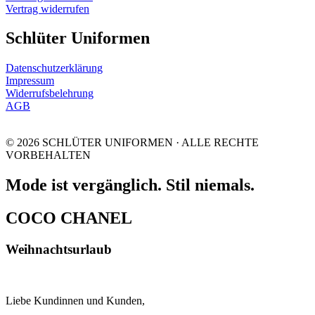
Vertrag widerrufen
Schlüter Uniformen
Datenschutzerklärung
Impressum
Widerrufsbelehrung
AGB
© 2026 SCHLÜTER UNIFORMEN · ALLE RECHTE
VORBEHALTEN
Mode ist vergänglich. Stil niemals.
COCO CHANEL
Weihnachtsurlaub
Liebe Kundinnen und Kunden,