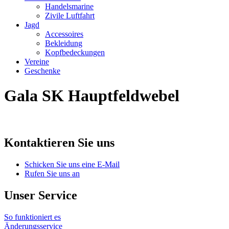
Handelsmarine
Zivile Luftfahrt
Jagd
Accessoires
Bekleidung
Kopfbedeckungen
Vereine
Geschenke
Gala SK Hauptfeldwebel
Kontaktieren Sie uns
Schicken Sie uns eine E-Mail
Rufen Sie uns an
Unser Service
So funktioniert es
Änderungsservice