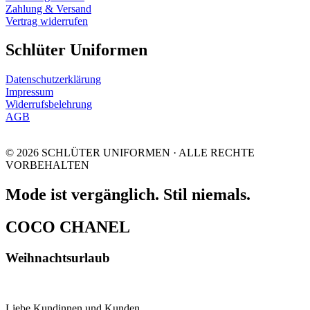
Zahlung & Versand
Vertrag widerrufen
Schlüter Uniformen
Datenschutzerklärung
Impressum
Widerrufsbelehrung
AGB
© 2026 SCHLÜTER UNIFORMEN · ALLE RECHTE
VORBEHALTEN
Mode ist vergänglich. Stil niemals.
COCO CHANEL
Weihnachtsurlaub
Liebe Kundinnen und Kunden,