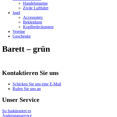
Handelsmarine
Zivile Luftfahrt
Jagd
Accessoires
Bekleidung
Kopfbedeckungen
Vereine
Geschenke
Barett – grün
Kontaktieren Sie uns
Schicken Sie uns eine E-Mail
Rufen Sie uns an
Unser Service
So funktioniert es
Änderungsservice