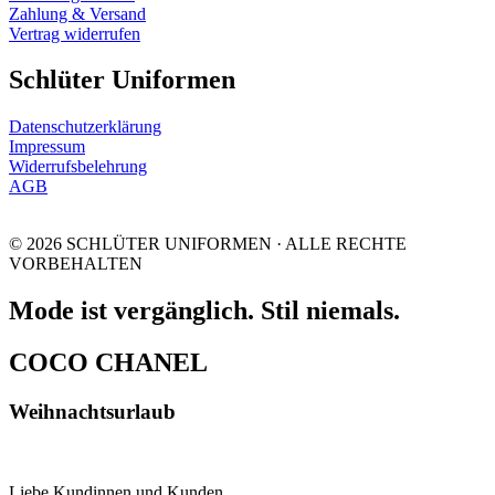
Zahlung & Versand
Vertrag widerrufen
Schlüter Uniformen
Datenschutzerklärung
Impressum
Widerrufsbelehrung
AGB
© 2026 SCHLÜTER UNIFORMEN · ALLE RECHTE
VORBEHALTEN
Mode ist vergänglich. Stil niemals.
COCO CHANEL
Weihnachtsurlaub
Liebe Kundinnen und Kunden,