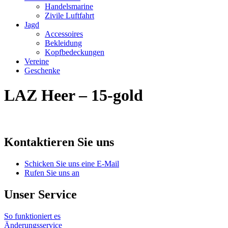
Handelsmarine
Zivile Luftfahrt
Jagd
Accessoires
Bekleidung
Kopfbedeckungen
Vereine
Geschenke
LAZ Heer – 15-gold
Kontaktieren Sie uns
Schicken Sie uns eine E-Mail
Rufen Sie uns an
Unser Service
So funktioniert es
Änderungsservice