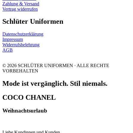
Zahlung & Versand
Vertrag widerrufen
Schlüter Uniformen
Datenschutzerklärung
Impressum
Widerrufsbelehrung
AGB
© 2026 SCHLÜTER UNIFORMEN · ALLE RECHTE
VORBEHALTEN
Mode ist vergänglich. Stil niemals.
COCO CHANEL
Weihnachtsurlaub
Liebe Kundinnen und Kunden,