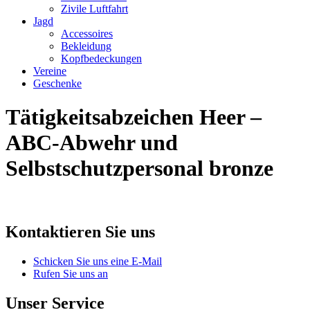
Zivile Luftfahrt
Jagd
Accessoires
Bekleidung
Kopfbedeckungen
Vereine
Geschenke
Tätigkeitsabzeichen Heer –
ABC-Abwehr und
Selbstschutzpersonal bronze
Kontaktieren Sie uns
Schicken Sie uns eine E-Mail
Rufen Sie uns an
Unser Service