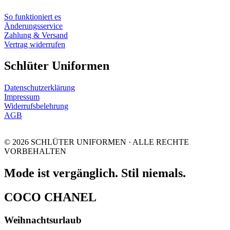
So funktioniert es
Änderungsservice
Zahlung & Versand
Vertrag widerrufen
Schlüter Uniformen
Datenschutzerklärung
Impressum
Widerrufsbelehrung
AGB
© 2026 SCHLÜTER UNIFORMEN · ALLE RECHTE
VORBEHALTEN
Mode ist vergänglich. Stil niemals.
COCO CHANEL
Weihnachtsurlaub