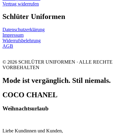
Vertrag widerrufen
Schlüter Uniformen
Datenschutzerklärung
Impressum
Widerrufsbelehrung
AGB
© 2026 SCHLÜTER UNIFORMEN · ALLE RECHTE
VORBEHALTEN
Mode ist vergänglich. Stil niemals.
COCO CHANEL
Weihnachtsurlaub
Liebe Kundinnen und Kunden,