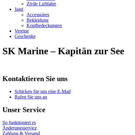
Zivile Luftfahrt
Jagd
Accessoires
Bekleidung
Kopfbedeckungen
Vereine
Geschenke
SK Marine – Kapitän zur See
Kontaktieren Sie uns
Schicken Sie uns eine E-Mail
Rufen Sie uns an
Unser Service
So funktioniert es
Änderungsservice
Zahlung & Versand