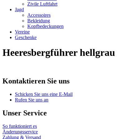
Zivile Luftfahrt
Jagd
Accessoires
Bekleidung
Kopfbedeckungen
Vereine
Geschenke
Heeresbergführer hellgrau
Kontaktieren Sie uns
Schicken Sie uns eine E-Mail
Rufen Sie uns an
Unser Service
So funktioniert es
Änderungsservice
Zahlung & Versand