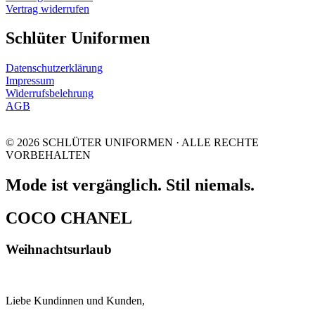
Vertrag widerrufen
Schlüter Uniformen
Datenschutzerklärung
Impressum
Widerrufsbelehrung
AGB
© 2026 SCHLÜTER UNIFORMEN · ALLE RECHTE
VORBEHALTEN
Mode ist vergänglich. Stil niemals.
COCO CHANEL
Weihnachtsurlaub
Liebe Kundinnen und Kunden,