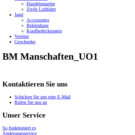
Handelsmarine
Zivile Luftfahrt
Jagd
Accessoires
Bekleidung
Kopfbedeckungen
Vereine
Geschenke
BM Manschaften_UO1
Kontaktieren Sie uns
Schicken Sie uns eine E-Mail
Rufen Sie uns an
Unser Service
So funktioniert es
Änderungsservice