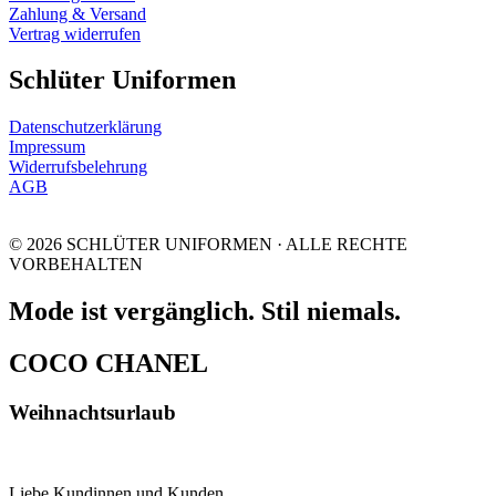
Zahlung & Versand
Vertrag widerrufen
Schlüter Uniformen
Datenschutzerklärung
Impressum
Widerrufsbelehrung
AGB
© 2026 SCHLÜTER UNIFORMEN · ALLE RECHTE
VORBEHALTEN
Mode ist vergänglich. Stil niemals.
COCO CHANEL
Weihnachtsurlaub
Liebe Kundinnen und Kunden,