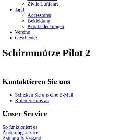
Zivile Luftfahrt
Jagd
Accessoires
Bekleidung
Kopfbedeckungen
Vereine
Geschenke
Schirmmütze Pilot 2
Kontaktieren Sie uns
Schicken Sie uns eine E-Mail
Rufen Sie uns an
Unser Service
So funktioniert es
Änderungsservice
Zahlung & Versand