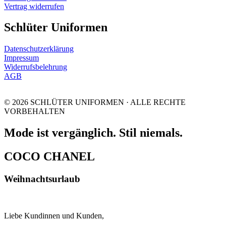
Vertrag widerrufen
Schlüter Uniformen
Datenschutzerklärung
Impressum
Widerrufsbelehrung
AGB
© 2026 SCHLÜTER UNIFORMEN · ALLE RECHTE
VORBEHALTEN
Mode ist vergänglich. Stil niemals.
COCO CHANEL
Weihnachtsurlaub
Liebe Kundinnen und Kunden,