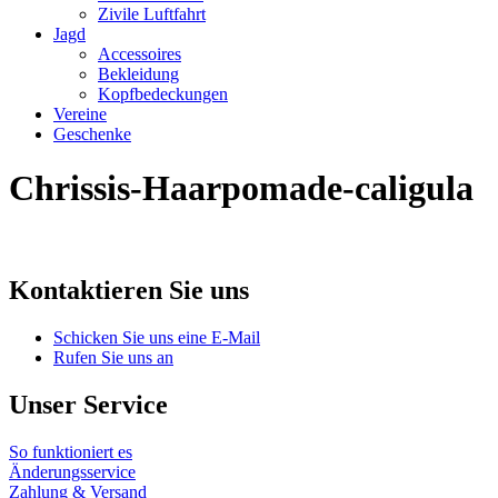
Zivile Luftfahrt
Jagd
Accessoires
Bekleidung
Kopfbedeckungen
Vereine
Geschenke
Chrissis-Haarpomade-caligula
Kontaktieren Sie uns
Schicken Sie uns eine E-Mail
Rufen Sie uns an
Unser Service
So funktioniert es
Änderungsservice
Zahlung & Versand