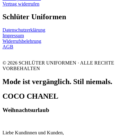
Vertrag widerrufen
Schlüter Uniformen
Datenschutzerklärung
Impressum
Widerrufsbelehrung
AGB
© 2026 SCHLÜTER UNIFORMEN · ALLE RECHTE
VORBEHALTEN
Mode ist vergänglich. Stil niemals.
COCO CHANEL
Weihnachtsurlaub
Liebe Kundinnen und Kunden,