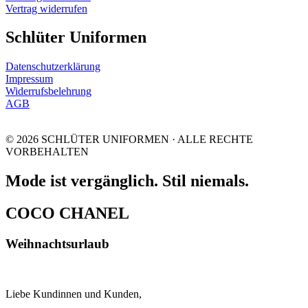
Vertrag widerrufen
Schlüter Uniformen
Datenschutzerklärung
Impressum
Widerrufsbelehrung
AGB
© 2026 SCHLÜTER UNIFORMEN · ALLE RECHTE
VORBEHALTEN
Mode ist vergänglich. Stil niemals.
COCO CHANEL
Weihnachtsurlaub
Liebe Kundinnen und Kunden,