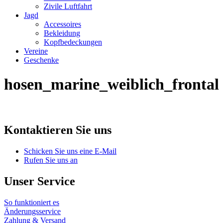
Zivile Luftfahrt
Jagd
Accessoires
Bekleidung
Kopfbedeckungen
Vereine
Geschenke
hosen_marine_weiblich_frontal
Kontaktieren Sie uns
Schicken Sie uns eine E-Mail
Rufen Sie uns an
Unser Service
So funktioniert es
Änderungsservice
Zahlung & Versand