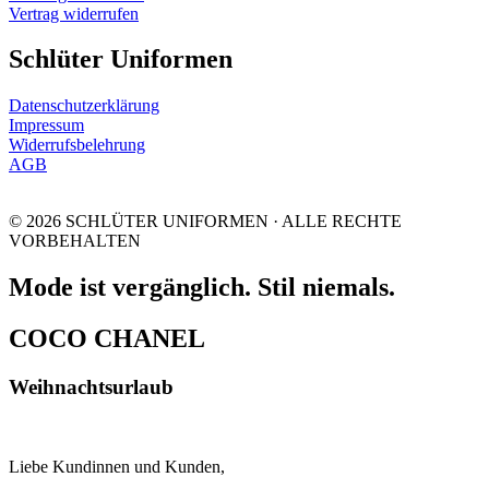
Vertrag widerrufen
Schlüter Uniformen
Datenschutzerklärung
Impressum
Widerrufsbelehrung
AGB
© 2026 SCHLÜTER UNIFORMEN · ALLE RECHTE
VORBEHALTEN
Mode ist vergänglich. Stil niemals.
COCO CHANEL
Weihnachtsurlaub
Liebe Kundinnen und Kunden,