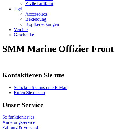
Zivile Luftfahrt
Jagd
Accessoires
Bekleidung
Kopfbedeckungen
Vereine
Geschenke
SMM Marine Offizier Front
Kontaktieren Sie uns
Schicken Sie uns eine E-Mail
Rufen Sie uns an
Unser Service
So funktioniert es
Änderungsservice
Zahlung & Versand