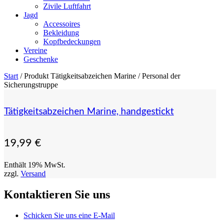
Zivile Luftfahrt
Jagd
Accessoires
Bekleidung
Kopfbedeckungen
Vereine
Geschenke
Start
/ Produkt Tätigkeitsabzeichen Marine / Personal der
Sicherungstruppe
Tätigkeitsabzeichen Marine, handgestickt
19,99
€
Enthält 19% MwSt.
zzgl.
Versand
Kontaktieren Sie uns
Schicken Sie uns eine E-Mail