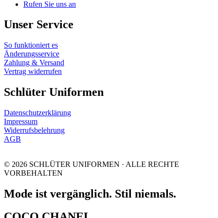
Rufen Sie uns an
Unser Service
So funktioniert es
Änderungsservice
Zahlung & Versand
Vertrag widerrufen
Schlüter Uniformen
Datenschutzerklärung
Impressum
Widerrufsbelehrung
AGB
© 2026 SCHLÜTER UNIFORMEN · ALLE RECHTE
VORBEHALTEN
Mode ist vergänglich. Stil niemals.
COCO CHANEL