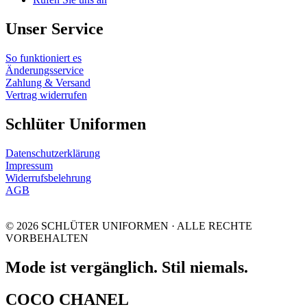
Unser Service
So funktioniert es
Änderungsservice
Zahlung & Versand
Vertrag widerrufen
Schlüter Uniformen
Datenschutzerklärung
Impressum
Widerrufsbelehrung
AGB
© 2026 SCHLÜTER UNIFORMEN · ALLE RECHTE
VORBEHALTEN
Mode ist vergänglich. Stil niemals.
COCO CHANEL