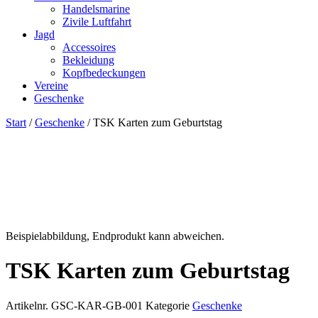
Handelsmarine
Zivile Luftfahrt
Jagd
Accessoires
Bekleidung
Kopfbedeckungen
Vereine
Geschenke
Start
/
Geschenke
/ TSK Karten zum Geburtstag
Beispielabbildung, Endprodukt kann abweichen.
TSK Karten zum Geburtstag
Artikelnr.
GSC-KAR-GB-001
Kategorie
Geschenke