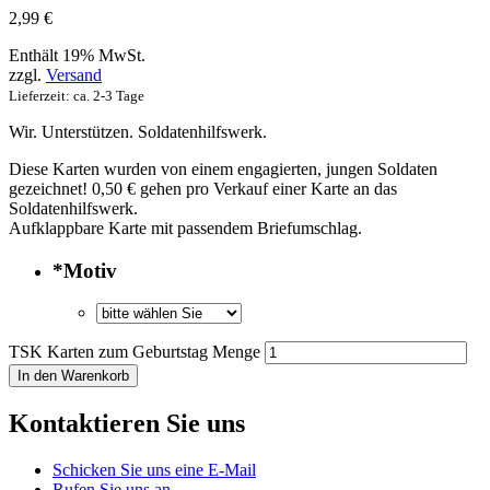
2,99
€
Enthält 19% MwSt.
zzgl.
Versand
Lieferzeit: ca. 2-3 Tage
Wir. Unterstützen. Soldatenhilfswerk.
Diese Karten wurden von einem engagierten, jungen Soldaten
gezeichnet! 0,50 € gehen pro Verkauf einer Karte an das
Soldatenhilfswerk.
Aufklappbare Karte mit passendem Briefumschlag.
*
Motiv
TSK Karten zum Geburtstag Menge
In den Warenkorb
Kontaktieren Sie uns
Schicken Sie uns eine E-Mail
Rufen Sie uns an