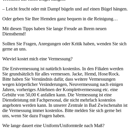
– Leicht feucht oder mit Dampf bügeln und auf einen Bügel hängen.
Oder geben Sie Ihre Hemden ganz bequem in die Reinigung…
Mit diesen Tipps haben Sie lange Freude an Ihrem neuen
Diensthemd!
Sollten Sie Fragen, Anregungen oder Kritik haben, wenden Sie sich
gerne an uns.
Wieviel kostet mich eine Vermessung?
Die Erstvermessung ist natürlich kostenlos. In den Filialen werden
Sie grundsätzlich für alles vermessen. Jacke, Hemd, Hose/Rock.
Bitte haben Sie Verständnis dafür, dass weitere Vermessungen
wegen körperlicher Veränderungen, Neuvermessung nach einigen
Jahren, vorheriges Ablehnen der Komplettvermessung etc. eine
Gebühr von 50,00 € anfallen kann. Die Vermessung ist eine
Dienstleistung mit Fachpersonal, die nicht mehrfach kostenlos
angeboten werden kann. In unserer Zentrale in Bad Zwischenahn ist
die Vermessung immer kostenlos. Bitte melden Sie sich gerne bei
uns, wenn Sie dazu Fragen haben.
Wie lange dauert eine Uniform/Uniformteile nach Maß?