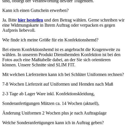
sind, obliegt der Verantwortung des/der Tragenden.
Kann ich einen Gutschein erwerben?
Ja. Bitte
hier bestellen
und den Betrag wählen. Gerne schreiben wir
eine Widmungskarte in Ihrem Auftrag oder verpacken es gegen
Aufpreis liebevoll.
Wie finde ich meine Größe für ein Konfektionshemd?
Bei einem Konfektionshemd ist es angebracht die Kragenweite zu
wählen. In unserem Produkt Diensthemden Konfektion ist bei den
Fotos auch eine Maßtabelle dabei, an der Sie sich orientieren
können. Unsere Schnitte sind SLIM FIT.
Mit welchen Lieferzeiten kann ich bei Schlüter Uniformen rechnen?
7-8 Wochen Lieferzeit auf Uniformen und Hemden nach Maß
2-3 Tage ab Lager Ware inkl. Konfektionskleidung,
Sonderanfertigungen Mützen ca. 14 Wochen (aktuell),
Änderung Uniformen 2 Wochen plus je nach Auftragslage
Welche Sonderanfertigungen kann ich in Auftrag geben?