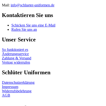
Mail:
info@schlueter-uniformen.de
Kontaktieren Sie uns
Schicken Sie uns eine E-Mail
Rufen Sie uns an
Unser Service
So funktioniert es
Änderungsservice
Zahlung & Versand
Vertrag widerrufen
Schlüter Uniformen
Datenschutzerklärung
Impressum
Widerrufsbelehrung
AGB