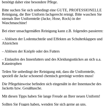
benötigt daher eine besondere Pflege.
Bitte suchen Sie sich unbedingt eine GUTE, PROFESSIONELLE
Reinigung, die Ihre Uniform fachgerecht reinigt. Bitte waschen Sie
niemals Ihre Uniformteile (Jacke, Hose, Rock) in der
Waschmaschine!
Bei einer unsachgemäßen Reinigung kann z.B. folgendes passieren:
– Ablösen der Lodentuchteile und Effekten an Schulterklappen und
Abzeichen
– Ablösen der Knöpfe oder des Futters
– Einlaufen des Innenfutters und des Kleidungsstückes an sich u.a.
Katastrophen
Teilen Sie unbedingt der Reinigung mit, dass die Uniformteile,
speziell die Jacke schonend chemisch gereinigt werden muss!
Die Pflegehinweise befinden sich eingenäht in der Innentasche des
Jacketts bzw. Gesäßtasche.
Mit diesen Tipps haben Sie lange Freude an Ihrer neuen Uniform!
Sollten Sie Fragen haben, wenden Sie sich gerne an uns.