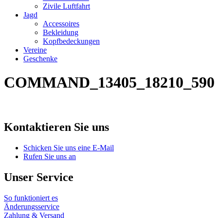
Zivile Luftfahrt
Jagd
Accessoires
Bekleidung
Kopfbedeckungen
Vereine
Geschenke
COMMAND_13405_18210_590
Kontaktieren Sie uns
Schicken Sie uns eine E-Mail
Rufen Sie uns an
Unser Service
So funktioniert es
Änderungsservice
Zahlung & Versand