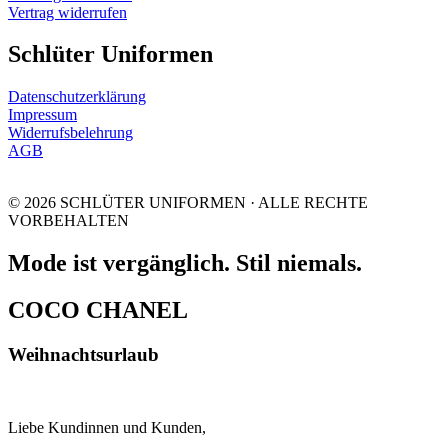
Vertrag widerrufen
Schlüter Uniformen
Datenschutzerklärung
Impressum
Widerrufsbelehrung
AGB
© 2026 SCHLÜTER UNIFORMEN · ALLE RECHTE
VORBEHALTEN
Mode ist vergänglich. Stil niemals.
COCO CHANEL
Weihnachtsurlaub
Liebe Kundinnen und Kunden,