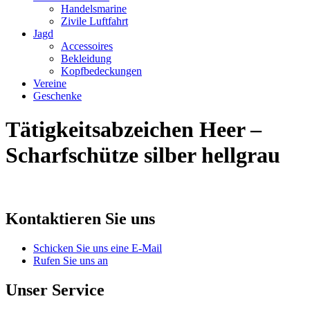
Handelsmarine
Zivile Luftfahrt
Jagd
Accessoires
Bekleidung
Kopfbedeckungen
Vereine
Geschenke
Tätigkeitsabzeichen Heer –
Scharfschütze silber hellgrau
Kontaktieren Sie uns
Schicken Sie uns eine E-Mail
Rufen Sie uns an
Unser Service