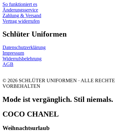
So funktioniert es
Änderungsservice
Zahlung & Versand
Vertrag widerrufen
Schlüter Uniformen
Datenschutzerklärung
Impressum
Widerrufsbelehrung
AGB
© 2026 SCHLÜTER UNIFORMEN · ALLE RECHTE
VORBEHALTEN
Mode ist vergänglich. Stil niemals.
COCO CHANEL
Weihnachtsurlaub