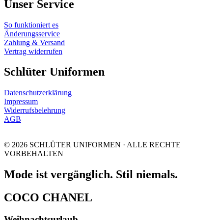
Unser Service
So funktioniert es
Änderungsservice
Zahlung & Versand
Vertrag widerrufen
Schlüter Uniformen
Datenschutzerklärung
Impressum
Widerrufsbelehrung
AGB
© 2026 SCHLÜTER UNIFORMEN · ALLE RECHTE
VORBEHALTEN
Mode ist vergänglich. Stil niemals.
COCO CHANEL
Weihnachtsurlaub