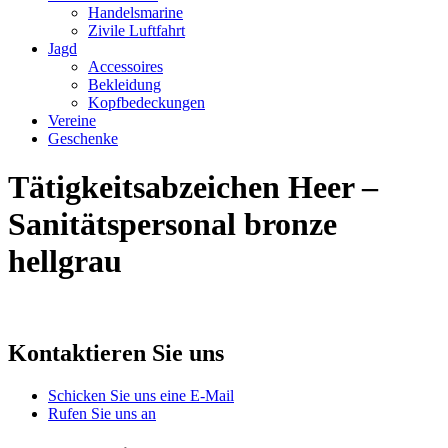
Handelsmarine
Zivile Luftfahrt
Jagd
Accessoires
Bekleidung
Kopfbedeckungen
Vereine
Geschenke
Tätigkeitsabzeichen Heer –
Sanitätspersonal bronze
hellgrau
Kontaktieren Sie uns
Schicken Sie uns eine E-Mail
Rufen Sie uns an