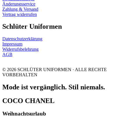
Änderungsservice
Zahlung & Versand
Vertrag widerrufen
Schlüter Uniformen
Datenschutzerklärung
Impressum
Widerrufsbelehrung
AGB
© 2026 SCHLÜTER UNIFORMEN · ALLE RECHTE
VORBEHALTEN
Mode ist vergänglich. Stil niemals.
COCO CHANEL
Weihnachtsurlaub