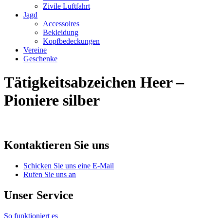
Zivile Luftfahrt
Jagd
Accessoires
Bekleidung
Kopfbedeckungen
Vereine
Geschenke
Tätigkeitsabzeichen Heer –
Pioniere silber
Kontaktieren Sie uns
Schicken Sie uns eine E-Mail
Rufen Sie uns an
Unser Service
So funktioniert es