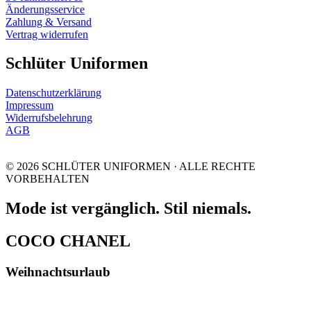
Änderungsservice
Zahlung & Versand
Vertrag widerrufen
Schlüter Uniformen
Datenschutzerklärung
Impressum
Widerrufsbelehrung
AGB
© 2026 SCHLÜTER UNIFORMEN · ALLE RECHTE
VORBEHALTEN
Mode ist vergänglich. Stil niemals.
COCO CHANEL
Weihnachtsurlaub