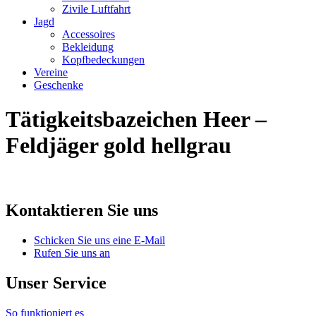
Zivile Luftfahrt
Jagd
Accessoires
Bekleidung
Kopfbedeckungen
Vereine
Geschenke
Tätigkeitsbazeichen Heer –
Feldjäger gold hellgrau
Kontaktieren Sie uns
Schicken Sie uns eine E-Mail
Rufen Sie uns an
Unser Service
So funktioniert es