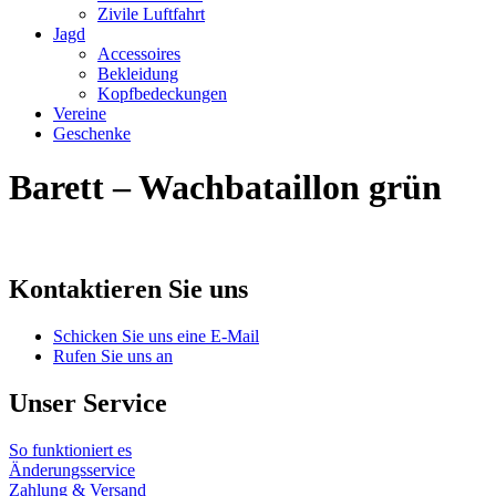
Zivile Luftfahrt
Jagd
Accessoires
Bekleidung
Kopfbedeckungen
Vereine
Geschenke
Barett – Wachbataillon grün
Kontaktieren Sie uns
Schicken Sie uns eine E-Mail
Rufen Sie uns an
Unser Service
So funktioniert es
Änderungsservice
Zahlung & Versand