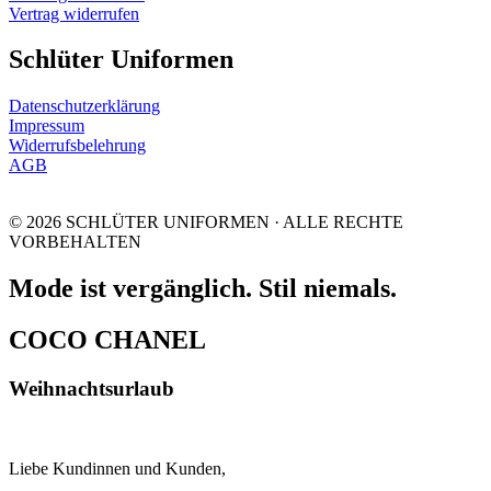
Vertrag widerrufen
Schlüter Uniformen
Datenschutzerklärung
Impressum
Widerrufsbelehrung
AGB
© 2026 SCHLÜTER UNIFORMEN · ALLE RECHTE
VORBEHALTEN
Mode ist vergänglich. Stil niemals.
COCO CHANEL
Weihnachtsurlaub
Liebe Kundinnen und Kunden,