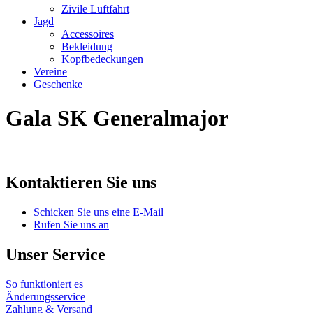
Zivile Luftfahrt
Jagd
Accessoires
Bekleidung
Kopfbedeckungen
Vereine
Geschenke
Gala SK Generalmajor
Kontaktieren Sie uns
Schicken Sie uns eine E-Mail
Rufen Sie uns an
Unser Service
So funktioniert es
Änderungsservice
Zahlung & Versand