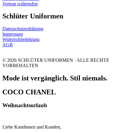
Vertrag widerrufen
Schlüter Uniformen
Datenschutzerklärung
Impressum
Widerrufsbelehrung
AGB
© 2026 SCHLÜTER UNIFORMEN · ALLE RECHTE
VORBEHALTEN
Mode ist vergänglich. Stil niemals.
COCO CHANEL
Weihnachtsurlaub
Liebe Kundinnen und Kunden,