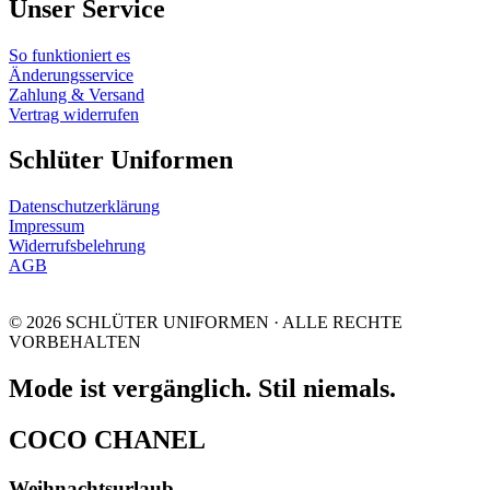
Unser Service
So funktioniert es
Änderungsservice
Zahlung & Versand
Vertrag widerrufen
Schlüter Uniformen
Datenschutzerklärung
Impressum
Widerrufsbelehrung
AGB
© 2026 SCHLÜTER UNIFORMEN · ALLE RECHTE
VORBEHALTEN
Mode ist vergänglich. Stil niemals.
COCO CHANEL
Weihnachtsurlaub