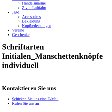
Handelsmarine
Zivile Luftfahrt
Jagd
Accessoires
Bekleidung
Kopfbedeckungen
Vereine
Geschenke
Schriftarten
Initialen_Manschettenknöpfe
individuell
Kontaktieren Sie uns
Schicken Sie uns eine E-Mail
Rufen Sie uns an