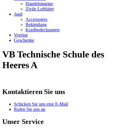
Handelsmarine
Zivile Luftfahrt
Jagd
Accessoires
Bekleidung
Kopfbedeckungen
Vereine
Geschenke
VB Technische Schule des
Heeres A
Kontaktieren Sie uns
Schicken Sie uns eine E-Mail
Rufen Sie uns an
Unser Service