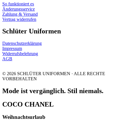
So funktioniert es
Änderungsservice
Zahlung & Versand
Vertrag widerrufen
Schlüter Uniformen
Datenschutzerklärung
Impressum
Widerrufsbelehrung
AGB
© 2026 SCHLÜTER UNIFORMEN · ALLE RECHTE
VORBEHALTEN
Mode ist vergänglich. Stil niemals.
COCO CHANEL
Weihnachtsurlaub