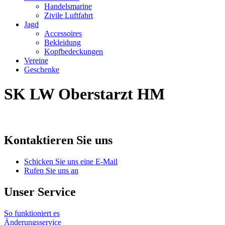
Handelsmarine
Zivile Luftfahrt
Jagd
Accessoires
Bekleidung
Kopfbedeckungen
Vereine
Geschenke
SK LW Oberstarzt HM
Kontaktieren Sie uns
Schicken Sie uns eine E-Mail
Rufen Sie uns an
Unser Service
So funktioniert es
Änderungsservice