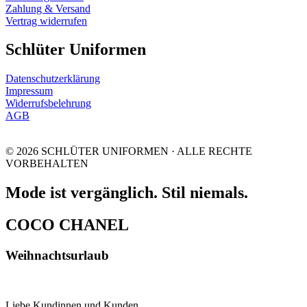
Zahlung & Versand
Vertrag widerrufen
Schlüter Uniformen
Datenschutzerklärung
Impressum
Widerrufsbelehrung
AGB
© 2026 SCHLÜTER UNIFORMEN · ALLE RECHTE
VORBEHALTEN
Mode ist vergänglich. Stil niemals.
COCO CHANEL
Weihnachtsurlaub
Liebe Kundinnen und Kunden,