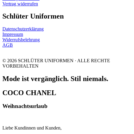
Vertrag widerrufen
Schlüter Uniformen
Datenschutzerklärung
Impressum
Widerrufsbelehrung
AGB
© 2026 SCHLÜTER UNIFORMEN · ALLE RECHTE
VORBEHALTEN
Mode ist vergänglich. Stil niemals.
COCO CHANEL
Weihnachtsurlaub
Liebe Kundinnen und Kunden,