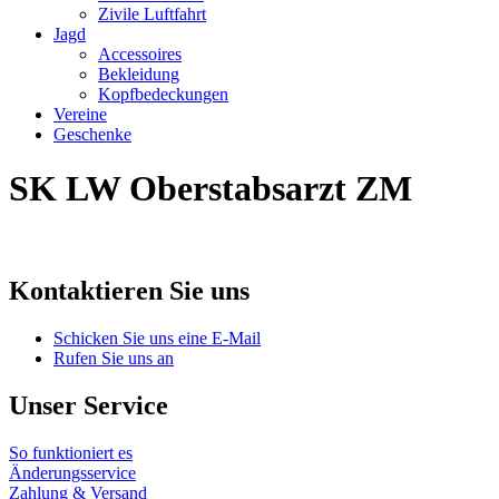
Zivile Luftfahrt
Jagd
Accessoires
Bekleidung
Kopfbedeckungen
Vereine
Geschenke
SK LW Oberstabsarzt ZM
Kontaktieren Sie uns
Schicken Sie uns eine E-Mail
Rufen Sie uns an
Unser Service
So funktioniert es
Änderungsservice
Zahlung & Versand