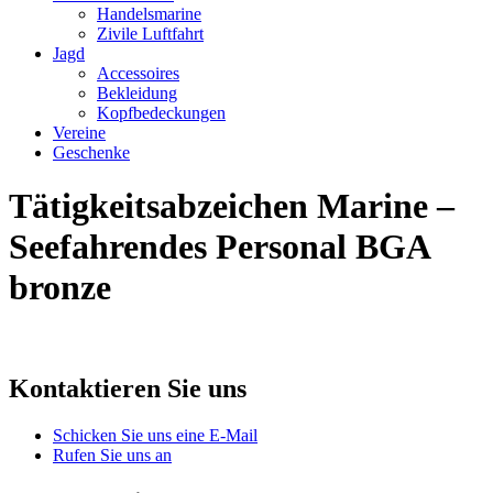
Handelsmarine
Zivile Luftfahrt
Jagd
Accessoires
Bekleidung
Kopfbedeckungen
Vereine
Geschenke
Tätigkeitsabzeichen Marine –
Seefahrendes Personal BGA
bronze
Kontaktieren Sie uns
Schicken Sie uns eine E-Mail
Rufen Sie uns an