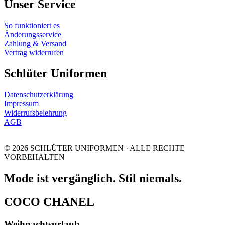
Unser Service
So funktioniert es
Änderungsservice
Zahlung & Versand
Vertrag widerrufen
Schlüter Uniformen
Datenschutzerklärung
Impressum
Widerrufsbelehrung
AGB
© 2026 SCHLÜTER UNIFORMEN · ALLE RECHTE
VORBEHALTEN
Mode ist vergänglich. Stil niemals.
COCO CHANEL
Weihnachtsurlaub