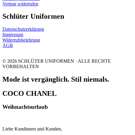
Vertrag widerrufen
Schlüter Uniformen
Datenschutzerklärung
Impressum
Widerrufsbelehrung
AGB
© 2026 SCHLÜTER UNIFORMEN · ALLE RECHTE
VORBEHALTEN
Mode ist vergänglich. Stil niemals.
COCO CHANEL
Weihnachtsurlaub
Liebe Kundinnen und Kunden,