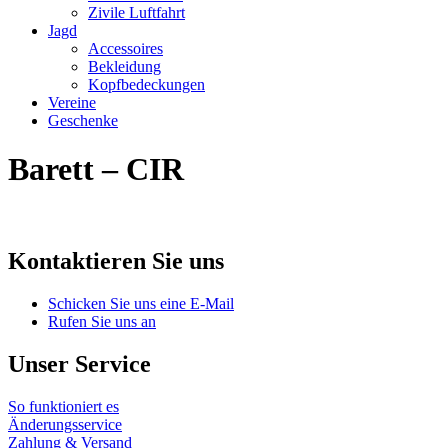
Zivile Luftfahrt
Jagd
Accessoires
Bekleidung
Kopfbedeckungen
Vereine
Geschenke
Barett – CIR
Kontaktieren Sie uns
Schicken Sie uns eine E-Mail
Rufen Sie uns an
Unser Service
So funktioniert es
Änderungsservice
Zahlung & Versand