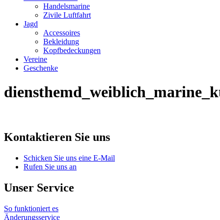
Handelsmarine
Zivile Luftfahrt
Jagd
Accessoires
Bekleidung
Kopfbedeckungen
Vereine
Geschenke
diensthemd_weiblich_marine_k
Kontaktieren Sie uns
Schicken Sie uns eine E-Mail
Rufen Sie uns an
Unser Service
So funktioniert es
Änderungsservice