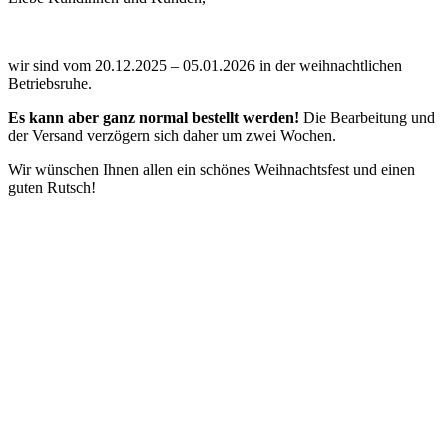
wir sind vom 20.12.2025 – 05.01.2026 in der weihnachtlichen
Betriebsruhe.
Es kann aber ganz normal bestellt werden!
Die Bearbeitung und
der Versand verzögern sich daher um zwei Wochen.
Wir wünschen Ihnen allen ein schönes Weihnachtsfest und einen
guten Rutsch!