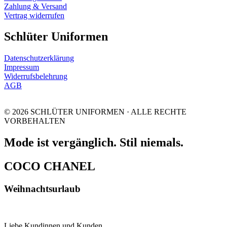
Zahlung & Versand
Vertrag widerrufen
Schlüter Uniformen
Datenschutzerklärung
Impressum
Widerrufsbelehrung
AGB
© 2026 SCHLÜTER UNIFORMEN · ALLE RECHTE
VORBEHALTEN
Mode ist vergänglich. Stil niemals.
COCO CHANEL
Weihnachtsurlaub
Liebe Kundinnen und Kunden,