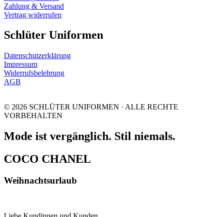
Zahlung & Versand
Vertrag widerrufen
Schlüter Uniformen
Datenschutzerklärung
Impressum
Widerrufsbelehrung
AGB
© 2026 SCHLÜTER UNIFORMEN · ALLE RECHTE
VORBEHALTEN
Mode ist vergänglich. Stil niemals.
COCO CHANEL
Weihnachtsurlaub
Liebe Kundinnen und Kunden,