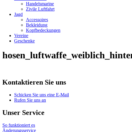
Handelsmarine
Zivile Luftfahrt
Jagd
Accessoires
Bekleidung
Kopfbedeckungen
Vereine
Geschenke
hosen_luftwaffe_weiblich_hinte
Kontaktieren Sie uns
Schicken Sie uns eine E-Mail
Rufen Sie uns an
Unser Service
So funktioniert es
Änderungsservice