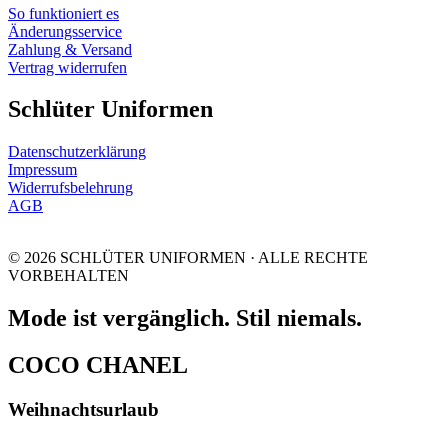
So funktioniert es
Änderungsservice
Zahlung & Versand
Vertrag widerrufen
Schlüter Uniformen
Datenschutzerklärung
Impressum
Widerrufsbelehrung
AGB
© 2026 SCHLÜTER UNIFORMEN · ALLE RECHTE
VORBEHALTEN
Mode ist vergänglich. Stil niemals.
COCO CHANEL
Weihnachtsurlaub