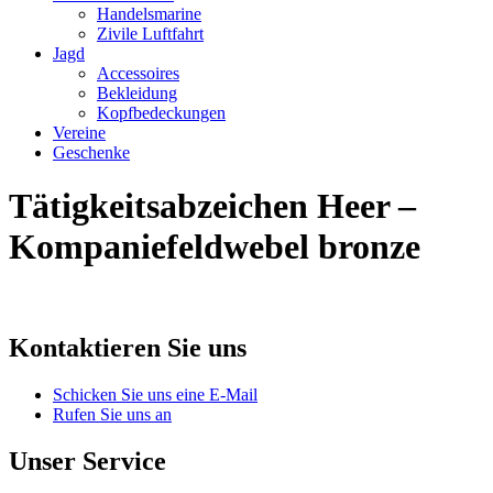
Handelsmarine
Zivile Luftfahrt
Jagd
Accessoires
Bekleidung
Kopfbedeckungen
Vereine
Geschenke
Tätigkeitsabzeichen Heer –
Kompaniefeldwebel bronze
Kontaktieren Sie uns
Schicken Sie uns eine E-Mail
Rufen Sie uns an
Unser Service